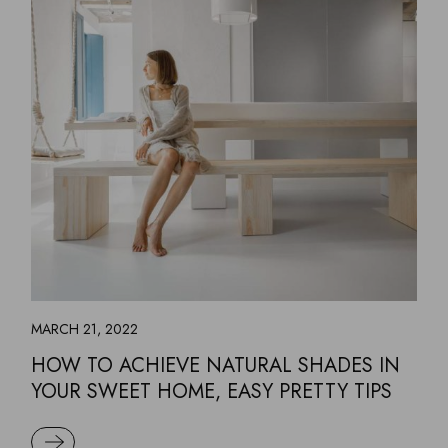
MARCH 21, 2022
HOW TO ACHIEVE NATURAL SHADES IN
YOUR SWEET HOME, EASY PRETTY TIPS
READ MORE