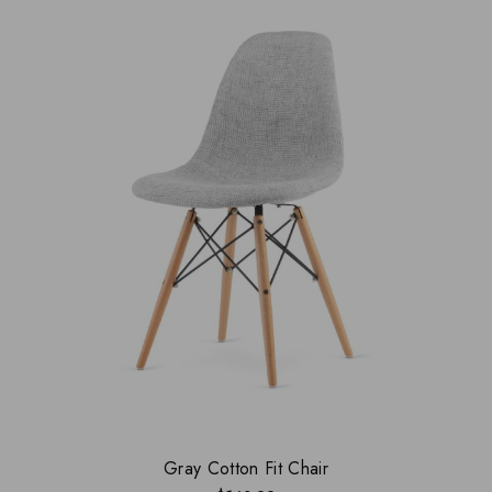
Gray Cotton Fit Chair