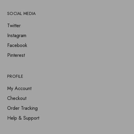
SOCIAL MEDIA
Twitter
Instagram
Facebook
Pinterest
PROFILE
My Account
Checkout
Order Tracking
Help & Support