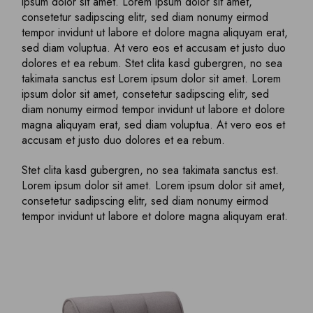
ipsum dolor sit amet. Lorem ipsum dolor sit amet,
consetetur sadipscing elitr, sed diam nonumy eirmod
tempor invidunt ut labore et dolore magna aliquyam erat,
sed diam voluptua. At vero eos et accusam et justo duo
dolores et ea rebum. Stet clita kasd gubergren, no sea
takimata sanctus est Lorem ipsum dolor sit amet. Lorem
ipsum dolor sit amet, consetetur sadipscing elitr, sed
diam nonumy eirmod tempor invidunt ut labore et dolore
magna aliquyam erat, sed diam voluptua. At vero eos et
accusam et justo duo dolores et ea rebum.
Stet clita kasd gubergren, no sea takimata sanctus est.
Lorem ipsum dolor sit amet. Lorem ipsum dolor sit amet,
consetetur sadipscing elitr, sed diam nonumy eirmod
tempor invidunt ut labore et dolore magna aliquyam erat.