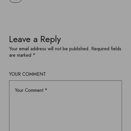
Leave a Reply
Your email address will not be published.
Required fields
are marked
*
YOUR COMMENT