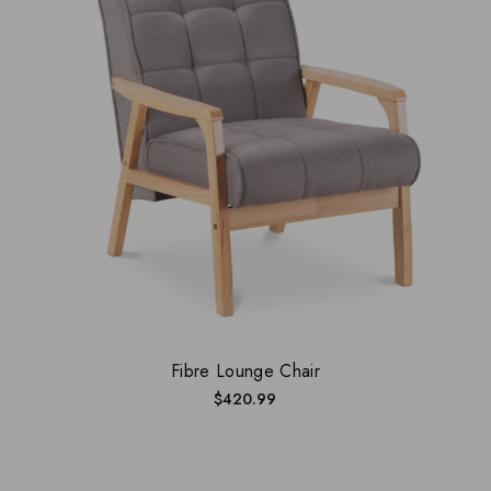
Fibre Lounge Chair
$
420.99