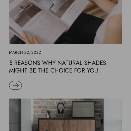
MARCH 22, 2022
5 REASONS WHY NATURAL SHADES
MIGHT BE THE CHOICE FOR YOU.
READ MORE