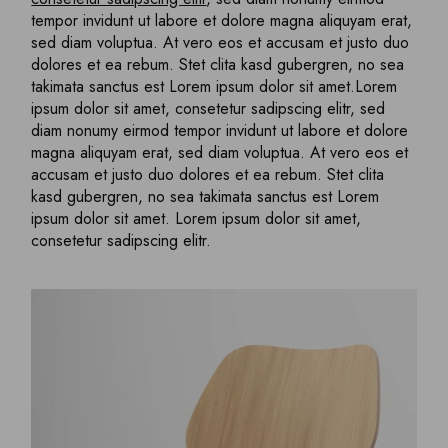
tempor invidunt ut labore et dolore magna aliquyam erat,
sed diam voluptua. At vero eos et accusam et justo duo
dolores et ea rebum. Stet clita kasd gubergren, no sea
takimata sanctus est Lorem ipsum dolor sit amet.Lorem
ipsum dolor sit amet, consetetur sadipscing elitr, sed
diam nonumy eirmod tempor invidunt ut labore et dolore
magna aliquyam erat, sed diam voluptua. At vero eos et
accusam et justo duo dolores et ea rebum. Stet clita
kasd gubergren, no sea takimata sanctus est Lorem
ipsum dolor sit amet. Lorem ipsum dolor sit amet,
consetetur sadipscing elitr.