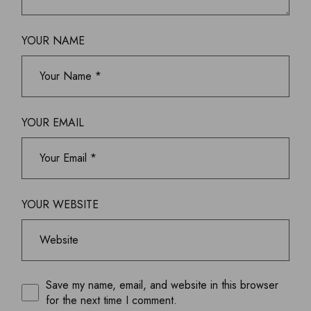
YOUR NAME
YOUR EMAIL
YOUR WEBSITE
Save my name, email, and website in this browser
for the next time I comment.