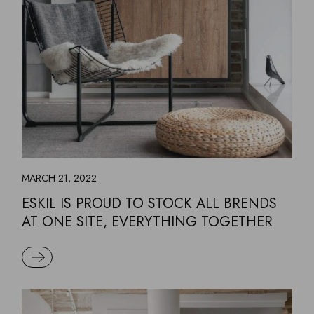
MARCH 21, 2022
ESKIL IS PROUD TO STOCK ALL BRENDS
AT ONE SITE, EVERYTHING TOGETHER
READ MORE