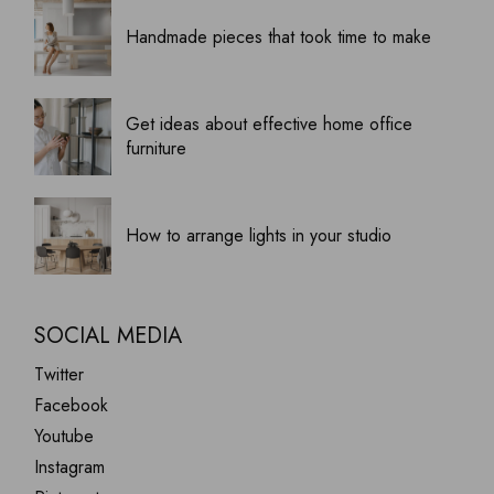
Handmade pieces that took time to make
Get ideas about effective home office
furniture
How to arrange lights in your studio
SOCIAL MEDIA
Twitter
Facebook
Youtube
Instagram