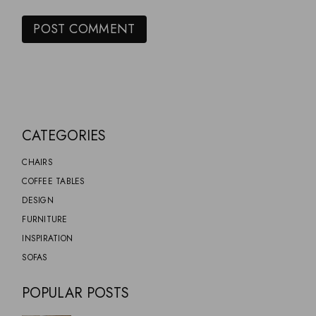
POST COMMENT
CATEGORIES
CHAIRS
COFFEE TABLES
DESIGN
FURNITURE
INSPIRATION
SOFAS
POPULAR POSTS