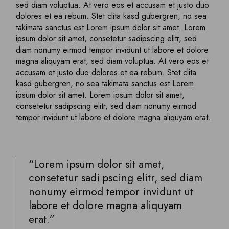
sed diam voluptua. At vero eos et accusam et justo duo
dolores et ea rebum. Stet clita kasd gubergren, no sea
takimata sanctus est Lorem ipsum dolor sit amet. Lorem
ipsum dolor sit amet, consetetur sadipscing elitr, sed
diam nonumy eirmod tempor invidunt ut labore et dolore
magna aliquyam erat, sed diam voluptua. At vero eos et
accusam et justo duo dolores et ea rebum. Stet clita
kasd gubergren, no sea takimata sanctus est Lorem
ipsum dolor sit amet. Lorem ipsum dolor sit amet,
consetetur sadipscing elitr, sed diam nonumy eirmod
tempor invidunt ut labore et dolore magna aliquyam erat.
“Lorem ipsum dolor sit amet,
consetetur sadi pscing elitr, sed diam
nonumy eirmod tempor invidunt ut
labore et dolore magna aliquyam
erat.”