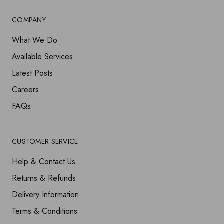
COMPANY
What We Do
Available Services
Latest Posts
Careers
FAQs
CUSTOMER SERVICE
Help & Contact Us
Returns & Refunds
Delivery Information
Terms & Conditions