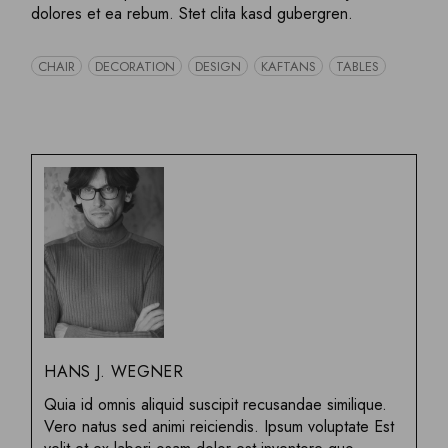
dolores et ea rebum. Stet clita kasd gubergren.
CHAIR
DECORATION
DESIGN
KAFTANS
TABLES
HANS J. WEGNER
Quia id omnis aliquid suscipit recusandae similique.
Vero natus sed animi reiciendis. Ipsum voluptate Est