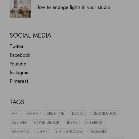
How to arrange lights in your studio
SOCIAL MEDIA
Twitter
Facebook
Youtube
Instagram
Pinterest
TAGS
ART
CHAIR
CREATIVE
DECOR
DECORATION
DESIGN
HOME DECOR
IDEAS
INTERIOR
KAFTANS
LIGHT
LIVING ROOM
MODERN