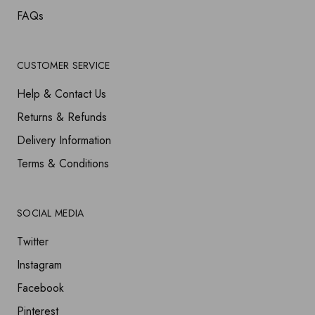
FAQs
CUSTOMER SERVICE
Help & Contact Us
Returns & Refunds
Delivery Information
Terms & Conditions
SOCIAL MEDIA
Twitter
Instagram
Facebook
Pinterest