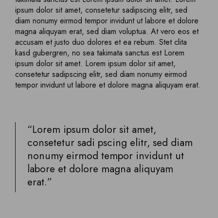
ipsum dolor sit amet, consetetur sadipscing elitr, sed
diam nonumy eirmod tempor invidunt ut labore et dolore
magna aliquyam erat, sed diam voluptua. At vero eos et
accusam et justo duo dolores et ea rebum. Stet clita
kasd gubergren, no sea takimata sanctus est Lorem
ipsum dolor sit amet. Lorem ipsum dolor sit amet,
consetetur sadipscing elitr, sed diam nonumy eirmod
tempor invidunt ut labore et dolore magna aliquyam erat.
“Lorem ipsum dolor sit amet,
consetetur sadi pscing elitr, sed diam
nonumy eirmod tempor invidunt ut
labore et dolore magna aliquyam
erat.”