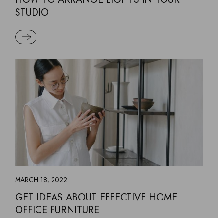
STUDIO
READ MORE
MARCH 18, 2022
GET IDEAS ABOUT EFFECTIVE HOME
OFFICE FURNITURE