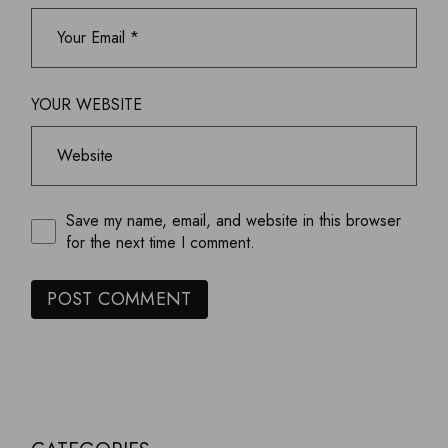
YOUR WEBSITE
Save my name, email, and website in this browser
for the next time I comment.
POST COMMENT