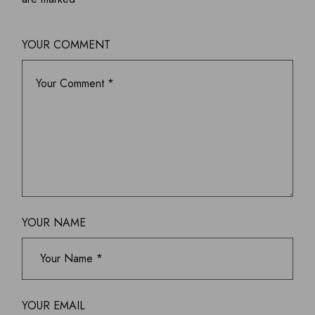
YOUR COMMENT
YOUR NAME
YOUR EMAIL