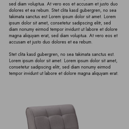
sed diam voluptua. At vero eos et accusam et justo duo
dolores et ea rebum. Stet clita kasd gubergren, no sea
takimata sanctus est Lorem ipsum dolor sit amet. Lorem
ipsum dolor sit amet, consetetur sadipscing elitr, sed
diam nonumy eirmod tempor invidunt ut labore et dolore
magna aliquyam erat, sed diam voluptua. At vero eos et
accusam et justo duo dolores et ea rebum.
Stet clita kasd gubergren, no sea takimata sanctus est.
Lorem ipsum dolor sit amet. Lorem ipsum dolor sit amet,
consetetur sadipscing elitr, sed diam nonumy eirmod
tempor invidunt ut labore et dolore magna aliquyam erat.