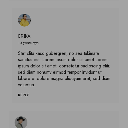
ERIKA
4 years ago
Stet clita kasd gubergren, no sea takimata
sanctus est. Lorem ipsum dolor sit amet.Lorem
ipsum dolor sit amet, consetetur sadipscing elitr,
sed diam nonumy eirmod tempor invidunt ut
labore et dolore magna aliquyam erat, sed diam
voluptua.
REPLY