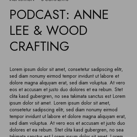
PODCAST: ANNE
LEE & WOOD
CRAFTING
Lorem ipsum dolor sit amet, consetetur sadipscing elitr,
sed diam nonumy eirmod tempor invidunt ut labore et
dolore magna aliquyam erat, sed diam voluptua. At vero
eos et accusam et justo duo dolores et ea rebum. Stet
clita kasd gubergren, no sea takimata sanctus est Lorem
ipsum dolor sit amet. Lorem ipsum dolor sit amet,
consetetur sadipscing elitr, sed diam nonumy eirmod
tempor invidunt ut labore et dolore magna aliquyam erat,
sed diam voluptua. At vero eos et accusam et justo duo
dolores et ea rebum. Stet clita kasd gubergren, no sea
takimata sanctus est Lorem ipsum dolor sit amet. Lorem