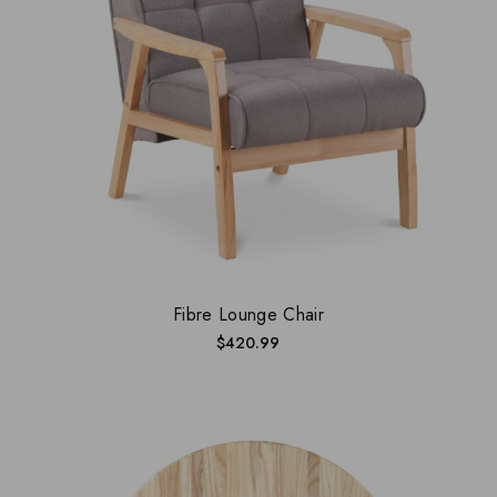
Fibre Lounge Chair
$
420.99