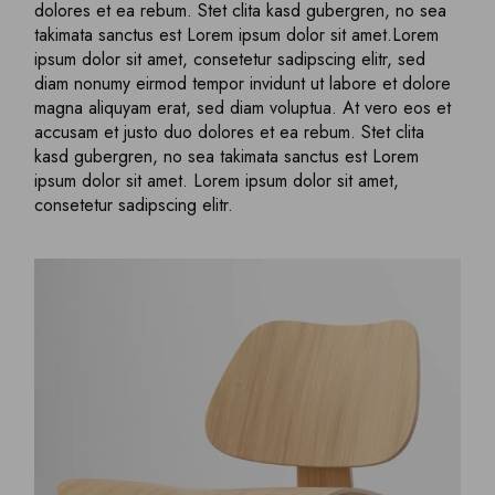
dolores et ea rebum. Stet clita kasd gubergren, no sea
takimata sanctus est Lorem ipsum dolor sit amet.Lorem
ipsum dolor sit amet, consetetur sadipscing elitr, sed
diam nonumy eirmod tempor invidunt ut labore et dolore
magna aliquyam erat, sed diam voluptua. At vero eos et
accusam et justo duo dolores et ea rebum. Stet clita
kasd gubergren, no sea takimata sanctus est Lorem
ipsum dolor sit amet. Lorem ipsum dolor sit amet,
consetetur sadipscing elitr.