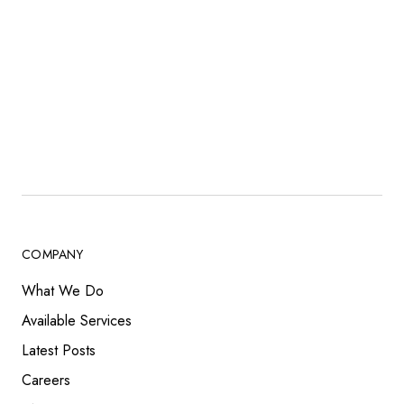
COMPANY
What We Do
Available Services
Latest Posts
Careers