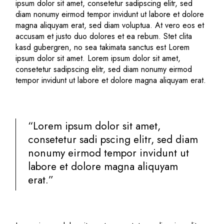
ipsum dolor sit amet, consetetur sadipscing elitr, sed
diam nonumy eirmod tempor invidunt ut labore et dolore
magna aliquyam erat, sed diam voluptua. At vero eos et
accusam et justo duo dolores et ea rebum. Stet clita
kasd gubergren, no sea takimata sanctus est Lorem
ipsum dolor sit amet. Lorem ipsum dolor sit amet,
consetetur sadipscing elitr, sed diam nonumy eirmod
tempor invidunt ut labore et dolore magna aliquyam erat.
“Lorem ipsum dolor sit amet,
consetetur sadi pscing elitr, sed diam
nonumy eirmod tempor invidunt ut
labore et dolore magna aliquyam
erat.”