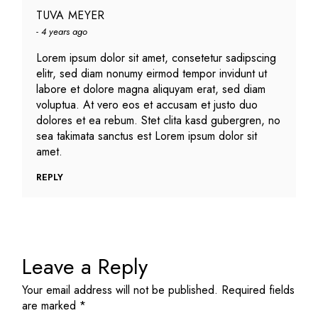
TUVA MEYER
4 years ago
Lorem ipsum dolor sit amet, consetetur sadipscing
elitr, sed diam nonumy eirmod tempor invidunt ut
labore et dolore magna aliquyam erat, sed diam
voluptua. At vero eos et accusam et justo duo
dolores et ea rebum. Stet clita kasd gubergren, no
sea takimata sanctus est Lorem ipsum dolor sit
amet.
REPLY
Leave a Reply
Your email address will not be published.
Required fields
are marked
*