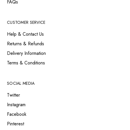
FAQs
CUSTOMER SERVICE
Help & Contact Us
Returns & Refunds
Delivery Information
Terms & Conditions
SOCIAL MEDIA
Twitter
Instagram
Facebook
Pinterest