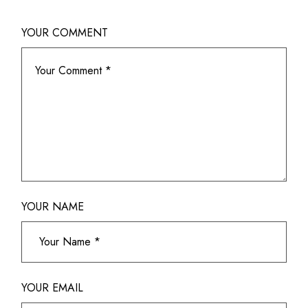
YOUR COMMENT
YOUR NAME
YOUR EMAIL