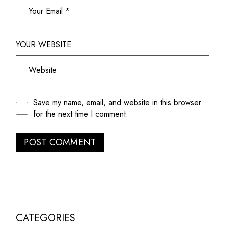
YOUR WEBSITE
Save my name, email, and website in this browser
for the next time I comment.
POST COMMENT
CATEGORIES