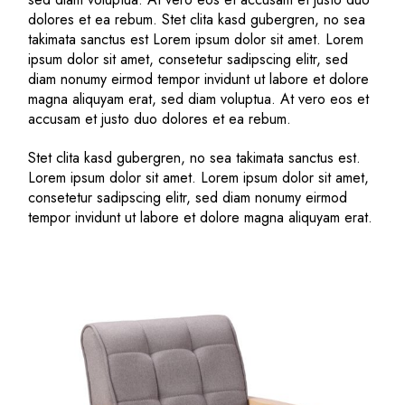
dolores et ea rebum. Stet clita kasd gubergren, no sea
takimata sanctus est Lorem ipsum dolor sit amet. Lorem
ipsum dolor sit amet, consetetur sadipscing elitr, sed
diam nonumy eirmod tempor invidunt ut labore et dolore
magna aliquyam erat, sed diam voluptua. At vero eos et
accusam et justo duo dolores et ea rebum.
Stet clita kasd gubergren, no sea takimata sanctus est.
Lorem ipsum dolor sit amet. Lorem ipsum dolor sit amet,
consetetur sadipscing elitr, sed diam nonumy eirmod
tempor invidunt ut labore et dolore magna aliquyam erat.