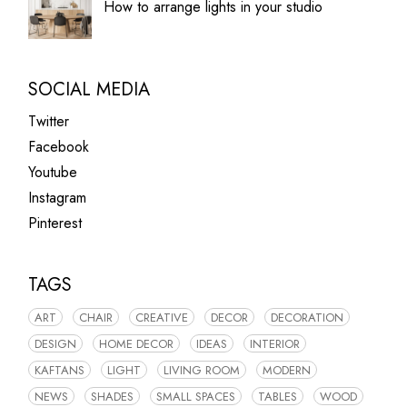
How to arrange lights in your studio
SOCIAL MEDIA
Twitter
Facebook
Youtube
Instagram
Pinterest
TAGS
ART
CHAIR
CREATIVE
DECOR
DECORATION
DESIGN
HOME DECOR
IDEAS
INTERIOR
KAFTANS
LIGHT
LIVING ROOM
MODERN
NEWS
SHADES
SMALL SPACES
TABLES
WOOD