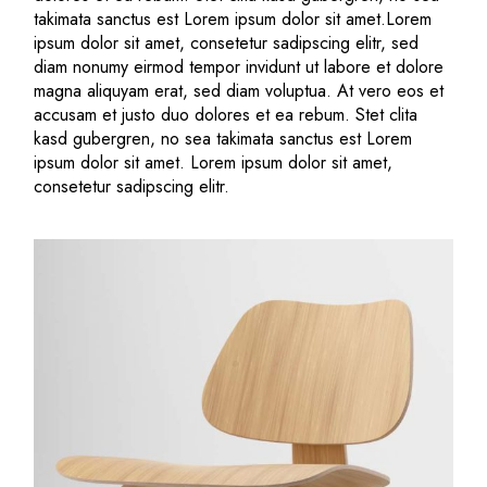
takimata sanctus est Lorem ipsum dolor sit amet.Lorem
ipsum dolor sit amet, consetetur sadipscing elitr, sed
diam nonumy eirmod tempor invidunt ut labore et dolore
magna aliquyam erat, sed diam voluptua. At vero eos et
accusam et justo duo dolores et ea rebum. Stet clita
kasd gubergren, no sea takimata sanctus est Lorem
ipsum dolor sit amet. Lorem ipsum dolor sit amet,
consetetur sadipscing elitr.