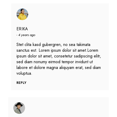
ERIKA
4 years ago
Stet clita kasd gubergren, no sea takimata
sanctus est. Lorem ipsum dolor sit amet.Lorem
ipsum dolor sit amet, consetetur sadipscing elitr,
sed diam nonumy eirmod tempor invidunt ut
labore et dolore magna aliquyam erat, sed diam
voluptua.
REPLY