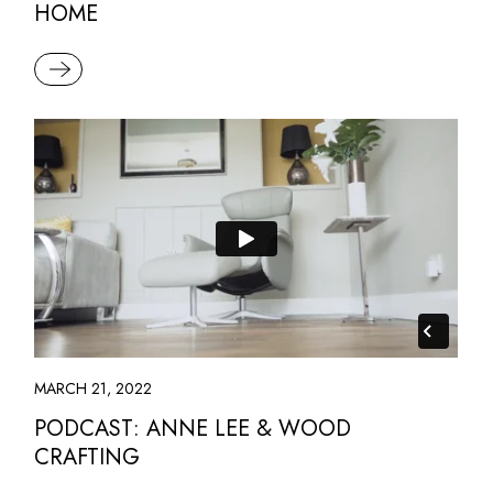
HOME
READ MORE
MARCH 21, 2022
PODCAST: ANNE LEE & WOOD
CRAFTING