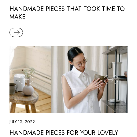
HANDMADE PIECES THAT TOOK TIME TO
MAKE
READ MORE
JULY 13, 2022
HANDMADE PIECES FOR YOUR LOVELY