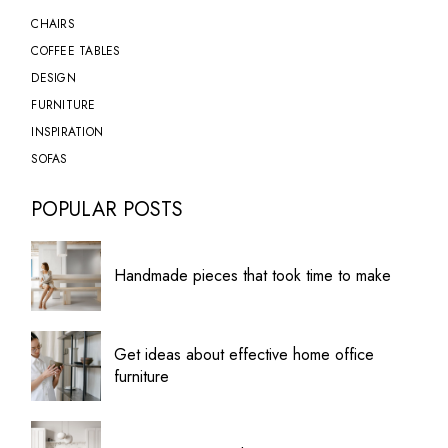
CHAIRS
COFFEE TABLES
DESIGN
FURNITURE
INSPIRATION
SOFAS
POPULAR POSTS
Handmade pieces that took time to make
Get ideas about effective home office
furniture