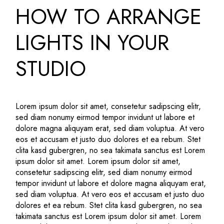
HOW TO ARRANGE
LIGHTS IN YOUR
STUDIO
Lorem ipsum dolor sit amet, consetetur sadipscing elitr,
sed diam nonumy eirmod tempor invidunt ut labore et
dolore magna aliquyam erat, sed diam voluptua. At vero
eos et accusam et justo duo dolores et ea rebum. Stet
clita kasd gubergren, no sea takimata sanctus est Lorem
ipsum dolor sit amet. Lorem ipsum dolor sit amet,
consetetur sadipscing elitr, sed diam nonumy eirmod
tempor invidunt ut labore et dolore magna aliquyam erat,
sed diam voluptua. At vero eos et accusam et justo duo
dolores et ea rebum. Stet clita kasd gubergren, no sea
takimata sanctus est Lorem ipsum dolor sit amet. Lorem